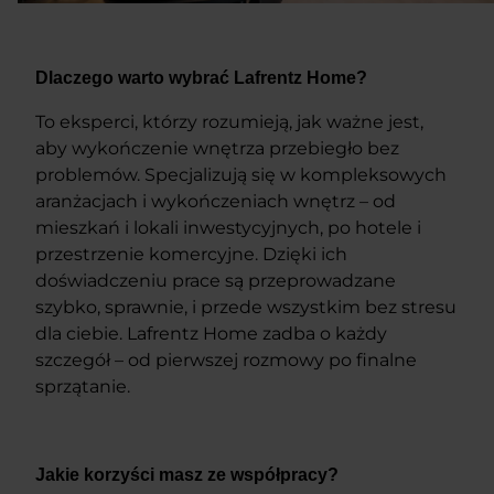
Dlaczego warto wybrać Lafrentz Home?
To eksperci, którzy rozumieją, jak ważne jest,
aby wykończenie wnętrza przebiegło bez
problemów. Specjalizują się w kompleksowych
aranżacjach i wykończeniach wnętrz – od
mieszkań i lokali inwestycyjnych, po hotele i
przestrzenie komercyjne. Dzięki ich
doświadczeniu prace są przeprowadzane
szybko, sprawnie, i przede wszystkim bez stresu
dla ciebie. Lafrentz Home zadba o każdy
szczegół – od pierwszej rozmowy po finalne
sprzątanie.
Jakie korzyści masz ze współpracy?