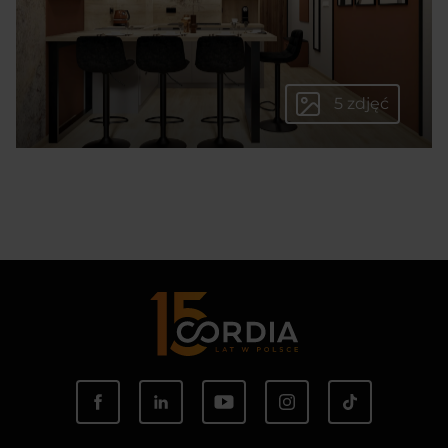
5 zdjęć