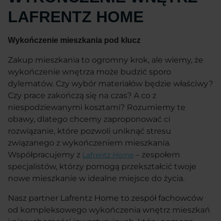
LAFRENTZ HOME
Wykończenie mieszkania pod klucz
Zakup mieszkania to ogromny krok, ale wiemy, że
wykończenie wnętrza może budzić sporo
dylematów. Czy wybór materiałów będzie właściwy?
Czy prace zakończą się na czas? A co z
niespodziewanymi kosztami? Rozumiemy te
obawy, dlatego chcemy zaproponować ci
rozwiązanie, które pozwoli uniknąć stresu
związanego z wykończeniem mieszkania.
Współpracujemy z
– zespołem
Lafrentz Home
specjalistów, którzy pomogą przekształcić twoje
nowe mieszkanie w idealne miejsce do życia.
Nasz partner Lafrentz Home to zespół fachowców
od kompleksowego wykończenia wnętrz mieszkań