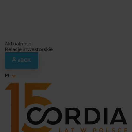
Aktualności
Relacje inwestorskie
eBOK
PL