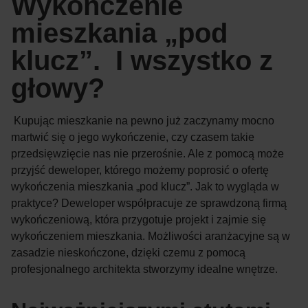
Wykończenie
mieszkania „pod
klucz”. I wszystko z
głowy?
Kupując mieszkanie na pewno już zaczynamy mocno
martwić się o jego wykończenie, czy czasem takie
przedsięwzięcie nas nie przerośnie. Ale z pomocą może
przyjść deweloper, którego możemy poprosić o ofertę
wykończenia mieszkania „pod klucz”. Jak to wygląda w
praktyce? Deweloper współpracuje ze sprawdzoną firmą
wykończeniową, która przygotuje projekt i zajmie się
wykończeniem mieszkania. Możliwości aranżacyjne są w
zasadzie nieskończone, dzięki czemu z pomocą
profesjonalnego architekta stworzymy idealne wnętrze.