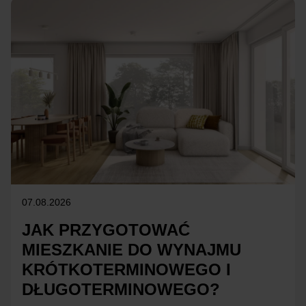
07.08.2026
JAK PRZYGOTOWAĆ
MIESZKANIE DO WYNAJMU
KRÓTKOTERMINOWEGO I
DŁUGOTERMINOWEGO?