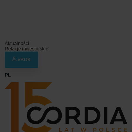
Aktualności
Relacje inwestorskie
eBOK
PL