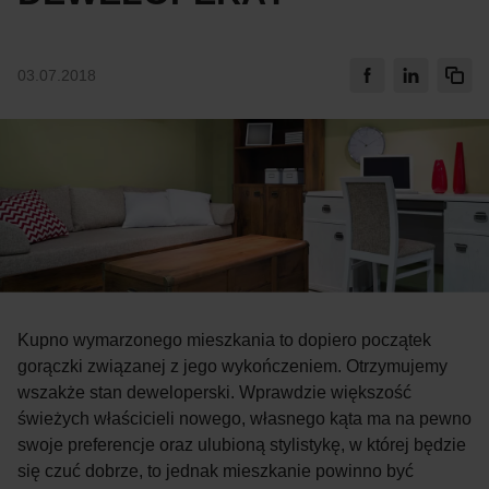
03.07.2018
Kupno wymarzonego mieszkania to dopiero początek
gorączki związanej z jego wykończeniem. Otrzymujemy
wszakże stan deweloperski. Wprawdzie większość
świeżych właścicieli nowego, własnego kąta ma na pewno
swoje preferencje oraz ulubioną stylistykę, w której będzie
się czuć dobrze, to jednak mieszkanie powinno być