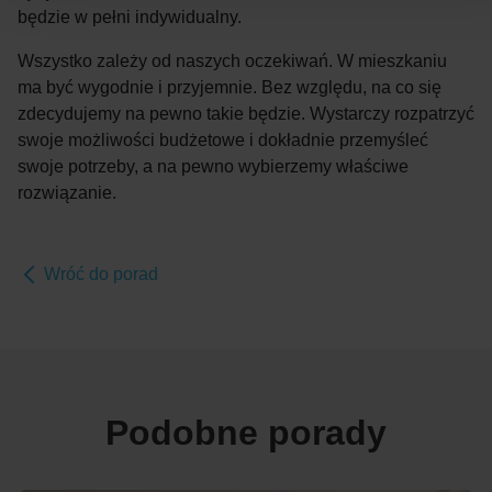
będzie w pełni indywidualny.
Wszystko zależy od naszych oczekiwań. W mieszkaniu
ma być wygodnie i przyjemnie. Bez względu, na co się
zdecydujemy na pewno takie będzie. Wystarczy rozpatrzyć
swoje możliwości budżetowe i dokładnie przemyśleć
swoje potrzeby, a na pewno wybierzemy właściwe
rozwiązanie.
Wróć do porad
Podobne porady