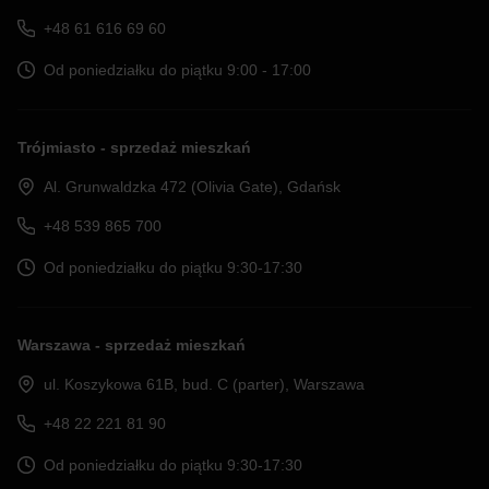
+48 61 616 69 60
Od poniedziałku do piątku 9:00 - 17:00
Trójmiasto - sprzedaż mieszkań
Al. Grunwaldzka 472 (Olivia Gate), Gdańsk
+48 539 865 700
Od poniedziałku do piątku 9:30-17:30
Warszawa - sprzedaż mieszkań
ul. Koszykowa 61B, bud. C (parter), Warszawa
+48 22 221 81 90
Od poniedziałku do piątku 9:30-17:30