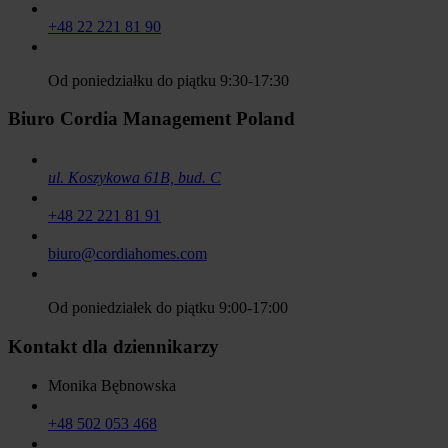
+48 22 221 81 90
Od poniedziałku do piątku 9:30-17:30
Biuro Cordia Management Poland
ul. Koszykowa 61B, bud. C
+48 22 221 81 91
biuro@cordiahomes.com
Od poniedziałek do piątku 9:00-17:00
Kontakt dla dziennikarzy
Monika Bębnowska
+48 502 053 468