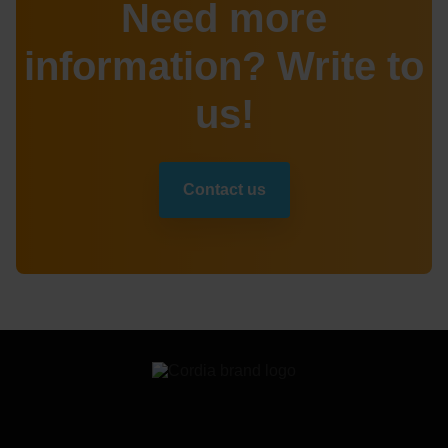
Need more
information? Write to
us!
Contact us