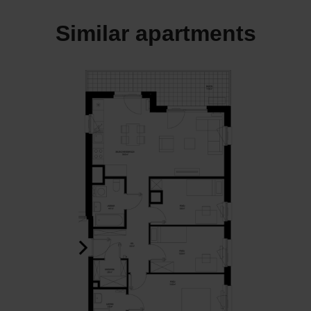
Similar apartments