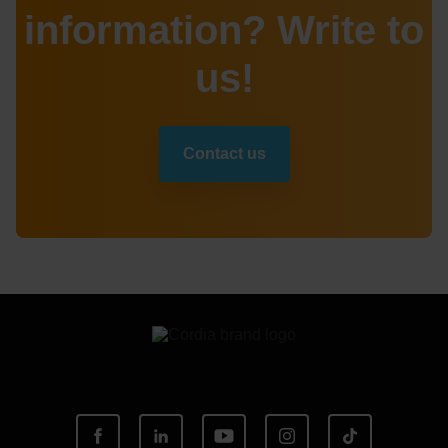
information? Write to
us!
Contact us